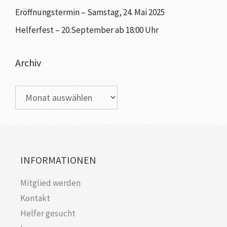
Eröffnungstermin – Samstag, 24. Mai 2025
Helferfest – 20.September ab 18:00 Uhr
Archiv
INFORMATIONEN
Mitglied werden
Kontakt
Helfer gesucht