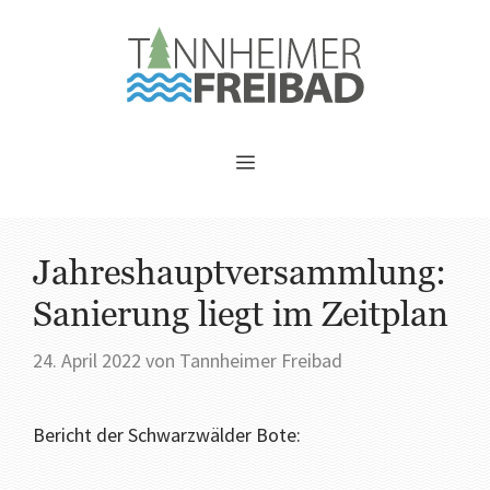
Jahreshauptversammlung:
Sanierung liegt im Zeitplan
24. April 2022
von
Tannheimer Freibad
Bericht der Schwarzwälder Bote: