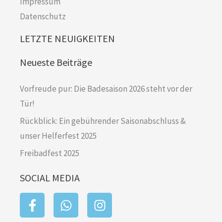
Impressum
Datenschutz
LETZTE NEUIGKEITEN
Neueste Beiträge
Vorfreude pur: Die Badesaison 2026 steht vor der
Tür!
Rückblick: Ein gebührender Saisonabschluss &
unser Helferfest 2025
Freibadfest 2025
SOCIAL MEDIA