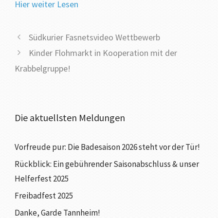
Hier weiter Lesen
Südkurier Fasnetsvideo Wettbewerb
Kinder Flohmarkt in Kooperation mit der
Krabbelgruppe!
Die aktuellsten Meldungen
Vorfreude pur: Die Badesaison 2026 steht vor der Tür!
Rückblick: Ein gebührender Saisonabschluss & unser
Helferfest 2025
Freibadfest 2025
Danke, Garde Tannheim!