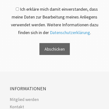
Ich erkläre mich damit einverstanden, dass
meine Daten zur Bearbeitung meines Anliegens
verwendet werden. Weitere Informationen dazu
finden sich in der
Datenschutzerklärung
.
INFORMATIONEN
Mitglied werden
Kontakt