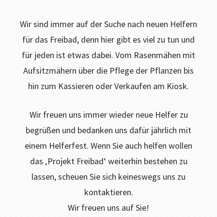
Wir sind immer auf der Suche nach neuen Helfern
für das Freibad, denn hier gibt es viel zu tun und
für jeden ist etwas dabei. Vom Rasenmähen mit
Aufsitzmähern über die Pflege der Pflanzen bis
hin zum Kassieren oder Verkaufen am Kiosk.
Wir freuen uns immer wieder neue Helfer zu
begrüßen und bedanken uns dafür jährlich mit
einem Helferfest. Wenn Sie auch helfen wollen
das ‚Projekt Freibad‘ weiterhin bestehen zu
lassen, scheuen Sie sich keineswegs uns zu
kontaktieren.
Wir freuen uns auf Sie!