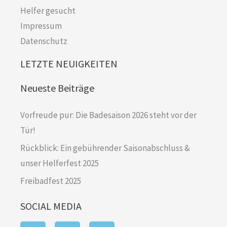
Helfer gesucht
Impressum
Datenschutz
LETZTE NEUIGKEITEN
Neueste Beiträge
Vorfreude pur: Die Badesaison 2026 steht vor der
Tür!
Rückblick: Ein gebührender Saisonabschluss &
unser Helferfest 2025
Freibadfest 2025
SOCIAL MEDIA