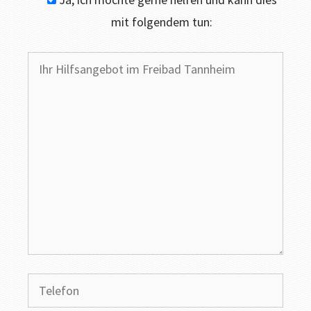
mit folgendem tun: