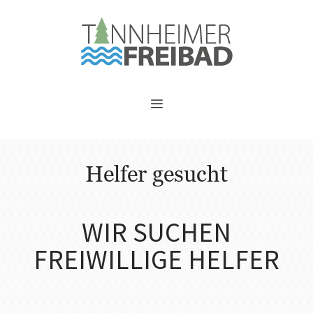
Helfer gesucht
WIR SUCHEN
FREIWILLIGE HELFER