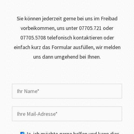
Sie können jederzeit gerne bei uns im Freibad
vorbeikommen, uns unter 07705.721 oder
07705.5708 telefonisch kontaktieren oder
einfach kurz das Formular ausfüllen, wir melden
uns dann umgehend bei Ihnen.
Ja, ich möchte gerne helfen und kann dies